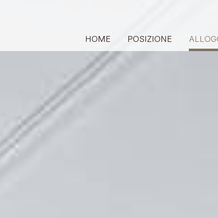
HOME
POSIZIONE
ALLOG