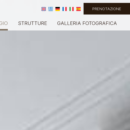
PRENOTAZIONE
GIO
STRUTTURE
GALLERIA FOTOGRAFICA